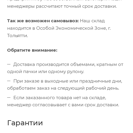
менеджеры рассчитают точный срок доставки.
Так же возможен самовывоз:
Наш склад
находится в Особой Экономической Зоне, г.
Тольятти.
Обратите внимание:
Доставка производится объемами, кратным от
одной пачки или одному рулону.
При заказе в выходные или праздничные дни,
обработаем заказ на следующий рабочий день.
Если заказанного товара нет на складе,
менеджер согласовывает с вами срок доставки.
Гарантии