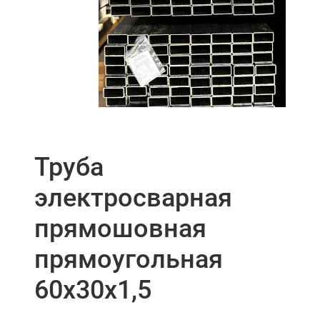
Труба
электросварная
прямошовная
прямоугольная
60х30х1,5