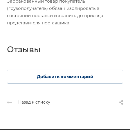
Забракованный товар покупатель
(грузополучатель) обязан изолировать в
состоянии поставки и хранить до приезда
представителя поставщика.
Отзывы
Добавить комментарий
Назад к списку