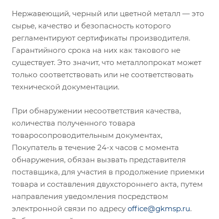
Нержавеющий, черный или цветной металл — это
сырье, качество и безопасность которого
регламентируют сертификаты производителя.
Гарантийного срока на них как такового не
существует. Это значит, что металлопрокат может
только соответствовать или не соответствовать
технической документации.
При обнаружении несоответствия качества,
количества полученного товара
товаросопроводительным документах,
Покупатель в течение 24-х часов с момента
обнаружения, обязан вызвать представителя
поставщика, для участия в продолжение приемки
товара и составления двухстороннего акта, путем
направления уведомления посредством
электронной связи по адресу
office@gkmsp.ru
.