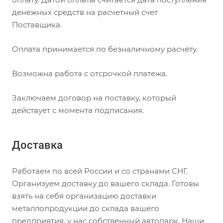
денежных средств на расчетный счет
Поставщика.
Оплата принимается по безналичному расчёту.
Возможна работа с отсрочкой платежа.
Заключаем договор на поставку, который
действует с момента подписания.
Доставка
Работаем по всей России и со странами СНГ.
Организуем доставку до вашего склада. Готовы
взять на себя организацию доставки
металлопродукции до склада вашего
предприятия, у нас собственный автопарк. Наши