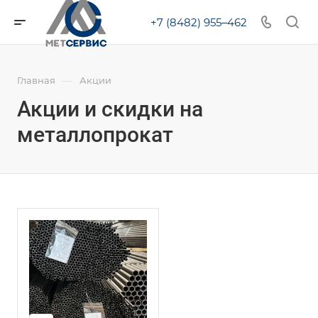
+7 (8482) 955‒462
—
Главная
Акции
Акции и скидки на
металлопрокат