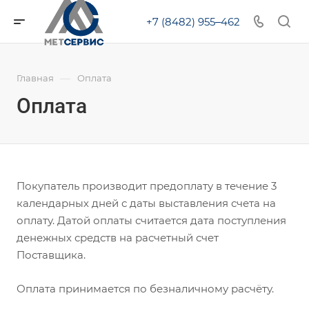
+7 (8482) 955‒462
—
Главная
Оплата
Оплата
Покупатель производит предоплату в течение 3
календарных дней с даты выставления счета на
оплату. Датой оплаты считается дата поступления
денежных средств на расчетный счет
Поставщика.
Оплата принимается по безналичному расчёту.