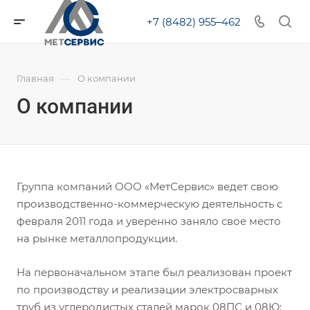
+7 (8482) 955‒462
—
Главная
О компании
О компании
Группа компаний ООО «МетСервис» ведет свою
производственно-коммерческую деятельность c
февраля 2011 года и уверенно заняло свое место
на рынке металлопродукции.
На первоначальном этапе был реализован проект
по производству и реализации электросварных
труб из углеродистых сталей марок 08ПС и 08Ю: