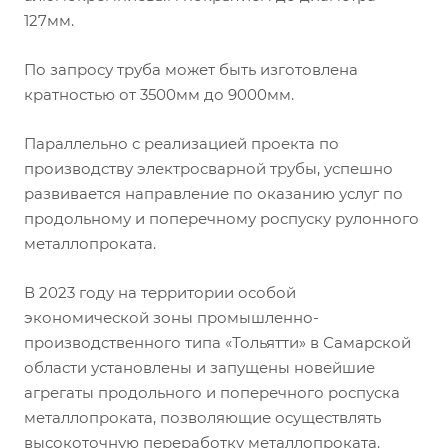
127мм.
По запросу труба может быть изготовлена
кратностью от 3500мм до 9000мм.
Параллельно с реализацией проекта по
производству электросварной трубы, успешно
развивается направление по оказанию услуг по
продольному и поперечному роспуску рулонного
металлопроката.
В 2023 году на территории особой
экономической зоны промышленно-
производственного типа «Тольятти» в Самарской
области установлены и запущены новейшие
агрегаты продольного и поперечного роспуска
металлопроката, позволяющие осуществлять
высокоточную переработку металлопроката.