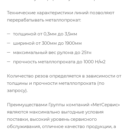
Технические характеристики линий позволяют
перерабатывать металлопрокат:
толщиной от 0,3мм до 3,5мм
шириной от 300мм до 1900мм
максимальный вес рулона до 25тн
прочность металлопроката до 1000 Н/м2
Количество резов определяется в зависимости от
толщины и прочности металлопроката (по
запросу).
Преимуществами Группы компаний «МетСервис»
являются максимально выгодные условия
поставки, высокий уровень сервисного
обслуживания, отличное качество продукции, а