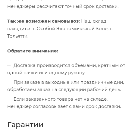
менеджеры рассчитают точный срок доставки.
Так же возможен самовывоз:
Наш склад
находится в Особой Экономической Зоне, г.
Тольятти.
Обратите внимание:
Доставка производится объемами, кратным от
одной пачки или одному рулону.
При заказе в выходные или праздничные дни,
обработаем заказ на следующий рабочий день.
Если заказанного товара нет на складе,
менеджер согласовывает с вами срок доставки.
Гарантии