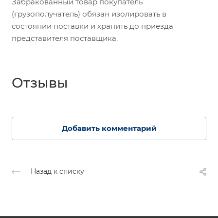
Забракованный товар покупатель
(грузополучатель) обязан изолировать в
состоянии поставки и хранить до приезда
представителя поставщика.
Отзывы
Добавить комментарий
Назад к списку