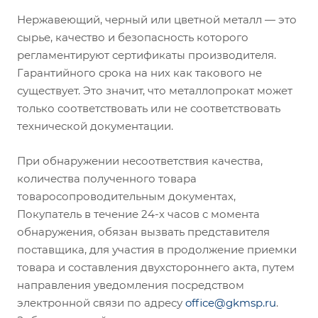
Нержавеющий, черный или цветной металл — это
сырье, качество и безопасность которого
регламентируют сертификаты производителя.
Гарантийного срока на них как такового не
существует. Это значит, что металлопрокат может
только соответствовать или не соответствовать
технической документации.
При обнаружении несоответствия качества,
количества полученного товара
товаросопроводительным документах,
Покупатель в течение 24-х часов с момента
обнаружения, обязан вызвать представителя
поставщика, для участия в продолжение приемки
товара и составления двухстороннего акта, путем
направления уведомления посредством
электронной связи по адресу
office@gkmsp.ru
.