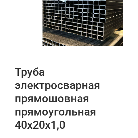
Труба
электросварная
прямошовная
прямоугольная
40х20х1,0