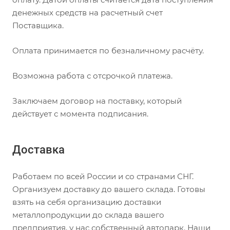
денежных средств на расчетный счет
Поставщика.
Оплата принимается по безналичному расчёту.
Возможна работа с отсрочкой платежа.
Заключаем договор на поставку, который
действует с момента подписания.
Доставка
Работаем по всей России и со странами СНГ.
Организуем доставку до вашего склада. Готовы
взять на себя организацию доставки
металлопродукции до склада вашего
предприятия, у нас собственный автопарк. Наши