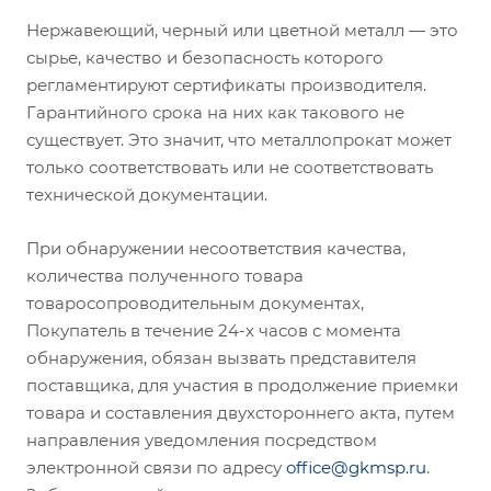
Нержавеющий, черный или цветной металл — это
сырье, качество и безопасность которого
регламентируют сертификаты производителя.
Гарантийного срока на них как такового не
существует. Это значит, что металлопрокат может
только соответствовать или не соответствовать
технической документации.
При обнаружении несоответствия качества,
количества полученного товара
товаросопроводительным документах,
Покупатель в течение 24-х часов с момента
обнаружения, обязан вызвать представителя
поставщика, для участия в продолжение приемки
товара и составления двухстороннего акта, путем
направления уведомления посредством
электронной связи по адресу
office@gkmsp.ru
.