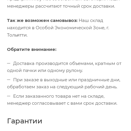
менеджеры рассчитают точный срок доставки.
Так же возможен самовывоз:
Наш склад
находится в Особой Экономической Зоне, г.
Тольятти.
Обратите внимание:
Доставка производится объемами, кратным от
одной пачки или одному рулону.
При заказе в выходные или праздничные дни,
обработаем заказ на следующий рабочий день.
Если заказанного товара нет на складе,
менеджер согласовывает с вами срок доставки.
Гарантии