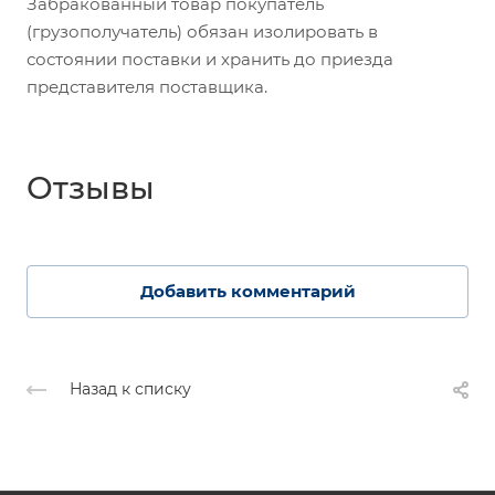
Забракованный товар покупатель
(грузополучатель) обязан изолировать в
состоянии поставки и хранить до приезда
представителя поставщика.
Отзывы
Добавить комментарий
Назад к списку