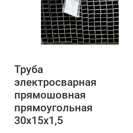
Труба
электросварная
прямошовная
прямоугольная
30х15х1,5