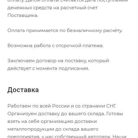
денежных средств на расчетный счет
Поставщика.
Оплата принимается по безналичному расчёту.
Возможна работа с отсрочкой платежа.
Заключаем договор на поставку, который
действует с момента подписания.
Доставка
Работаем по всей России и со странами СНГ.
Организуем доставку до вашего склада. Готовы
взять на себя организацию доставки
металлопродукции до склада вашего
предприятия, у нас собственный автопарк. Наши