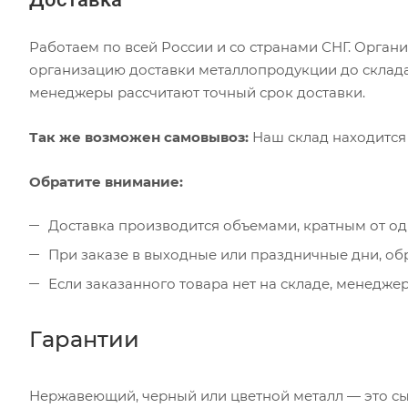
Работаем по всей России и со странами СНГ. Органи
организацию доставки металлопродукции до склада
менеджеры рассчитают точный срок доставки.
Так же возможен самовывоз:
Наш склад находится 
Обратите внимание:
Доставка производится объемами, кратным от од
При заказе в выходные или праздничные дни, об
Если заказанного товара нет на складе, менеджер
Гарантии
Нержавеющий, черный или цветной металл — это сыр