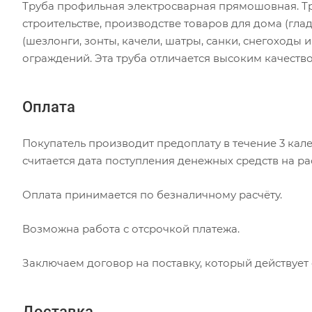
Труба профильная электросварная прямошовная. 
строительстве, производстве товаров для дома (глад
(шезлонги, зонты, качели, шатры, санки, снегоходы и
ограждений. Эта труба отличается высоким качеств
Оплата
Покупатель производит предоплату в течение 3 кале
считается дата поступления денежных средств на р
Оплата принимается по безналичному расчёту.
Возможна работа с отсрочкой платежа.
Заключаем договор на поставку, который действует
Доставка