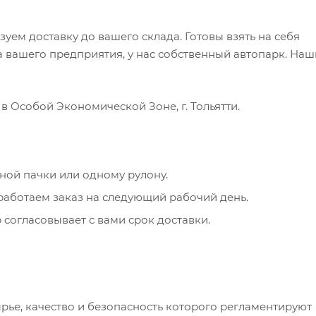
зуем доставку до вашего склада. Готовы взять на себя
 вашего предприятия, у нас собственный автопарк. Наш
в Особой Экономической Зоне, г. Тольятти.
ной пачки или одному рулону.
работаем заказ на следующий рабочий день.
 согласовывает с вами срок доставки.
ье, качество и безопасность которого регламентируют