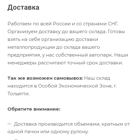
Доставка
Работаем по всей России и со странами СНГ.
Организуем доставку до вашего склада. Готовы
взять на себя организацию доставки
металлопродукции до склада вашего
предприятия, у нас собственный автопарк. Наши
менеджеры рассчитают точный срок доставки.
Так же возможен самовывоз:
Наш склад
находится в Особой Экономической Зоне, г.
Тольятти.
Обратите внимание:
Доставка производится объемами, кратным от
одной пачки или одному рулону.