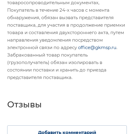
товаросопроводительным документах,
Покупатель в течение 24-х часов с момента
обнаружения, обязан вызвать представителя
поставщика, для участия в продолжение приемки
товара и составления двухстороннего акта, путем
направления уведомления посредством
электронной связи по адресу
office@gkmsp.ru
.
Забракованный товар покупатель
(грузополучатель) обязан изолировать в
состоянии поставки и хранить до приезда
представителя поставщика.
Отзывы
Добавить комментарий