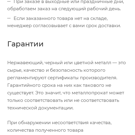
При заказе в выходные или праздничные дни,
обработаем заказ на следующий рабочий день.
Если заказанного товара нет на складе,
менеджер согласовывает с вами срок доставки.
Гарантии
Нержавеющий, черный или цветной металл — это
сырье, качество и безопасность которого
регламентируют сертификаты производителя.
Гарантийного срока на них как такового не
существует. Это значит, что металлопрокат может
только соответствовать или не соответствовать
технической документации.
При обнаружении несоответствия качества,
количества полученного товара