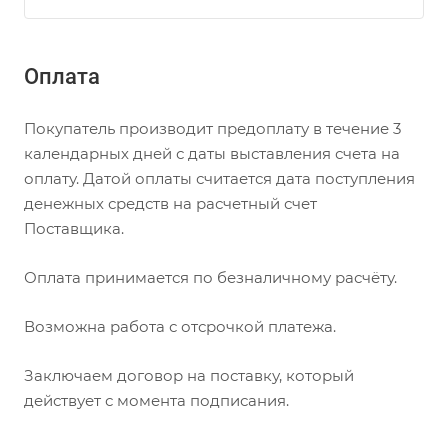
Оплата
Покупатель производит предоплату в течение 3
календарных дней с даты выставления счета на
оплату. Датой оплаты считается дата поступления
денежных средств на расчетный счет
Поставщика.
Оплата принимается по безналичному расчёту.
Возможна работа с отсрочкой платежа.
Заключаем договор на поставку, который
действует с момента подписания.