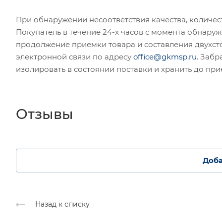
При обнаружении несоответствия качества, количе
Покупатель в течение 24-х часов с момента обнаруж
продолжение приемки товара и составления двухст
электронной связи по адресу
office@gkmsp.ru
. Забр
изолировать в состоянии поставки и хранить до пр
Отзывы
Доба
Назад к списку