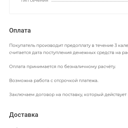
Тип сечения
Оплата
Покупатель производит предоплату в течение 3 кале
считается дата поступления денежных средств на р
Оплата принимается по безналичному расчёту.
Возможна работа с отсрочкой платежа.
Заключаем договор на поставку, который действует
Доставка