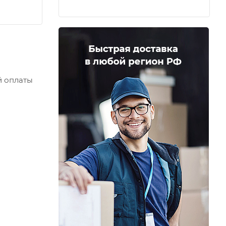
й оплаты