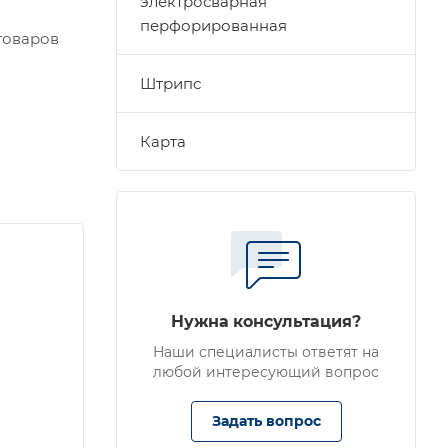
электросварная
перфорированная
 товаров
Штрипс
Карта
Нужна консультация?
Наши специалисты ответят на
любой интересующий вопрос
Задать вопрос