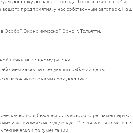
зуем доставку до вашего склада. Готовы взять на себя
 вашего предприятия, у нас собственный автопарк. Наш
в Особой Экономической Зоне, г. Тольятти.
ной пачки или одному рулону.
работаем заказ на следующий рабочий день.
 согласовывает с вами срок доставки.
ье, качество и безопасность которого регламентируют
них как такового не существует. Это значит, что металл
ть технической документации.