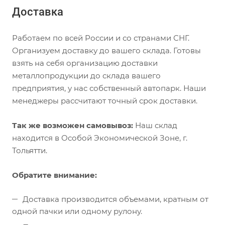
Доставка
Работаем по всей России и со странами СНГ.
Организуем доставку до вашего склада. Готовы
взять на себя организацию доставки
металлопродукции до склада вашего
предприятия, у нас собственный автопарк. Наши
менеджеры рассчитают точный срок доставки.
Так же возможен самовывоз:
Наш склад
находится в Особой Экономической Зоне, г.
Тольятти.
Обратите внимание:
Доставка производится объемами, кратным от
одной пачки или одному рулону.