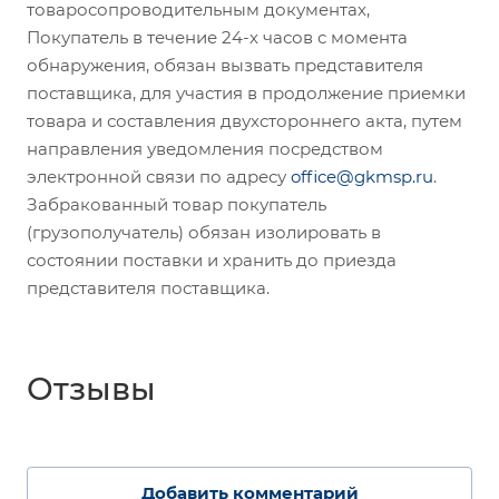
товаросопроводительным документах,
Покупатель в течение 24-х часов с момента
обнаружения, обязан вызвать представителя
поставщика, для участия в продолжение приемки
товара и составления двухстороннего акта, путем
направления уведомления посредством
электронной связи по адресу
office@gkmsp.ru
.
Забракованный товар покупатель
(грузополучатель) обязан изолировать в
состоянии поставки и хранить до приезда
представителя поставщика.
Отзывы
Добавить комментарий