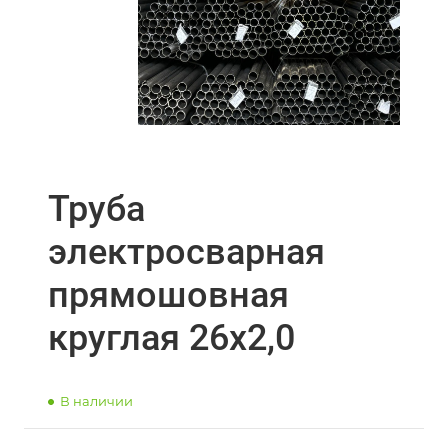
Труба
электросварная
прямошовная
круглая 26х2,0
В наличии