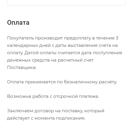
Оплата
Покупатель производит предоплату в течение 3
календарных дней с даты выставления счета на
оплату. Датой оплаты считается дата поступления
денежных средств на расчетный счет
Поставщика.
Оплата принимается по безналичному расчёту.
Возможна работа с отсрочкой платежа.
Заключаем договор на поставку, который
действует с момента подписания.