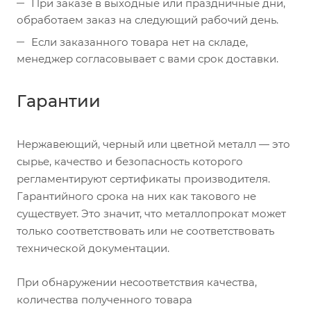
При заказе в выходные или праздничные дни,
обработаем заказ на следующий рабочий день.
Если заказанного товара нет на складе,
менеджер согласовывает с вами срок доставки.
Гарантии
Нержавеющий, черный или цветной металл — это
сырье, качество и безопасность которого
регламентируют сертификаты производителя.
Гарантийного срока на них как такового не
существует. Это значит, что металлопрокат может
только соответствовать или не соответствовать
технической документации.
При обнаружении несоответствия качества,
количества полученного товара