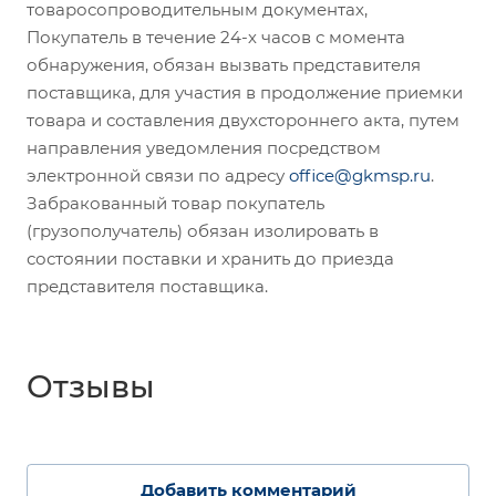
товаросопроводительным документах,
Покупатель в течение 24-х часов с момента
обнаружения, обязан вызвать представителя
поставщика, для участия в продолжение приемки
товара и составления двухстороннего акта, путем
направления уведомления посредством
электронной связи по адресу
office@gkmsp.ru
.
Забракованный товар покупатель
(грузополучатель) обязан изолировать в
состоянии поставки и хранить до приезда
представителя поставщика.
Отзывы
Добавить комментарий