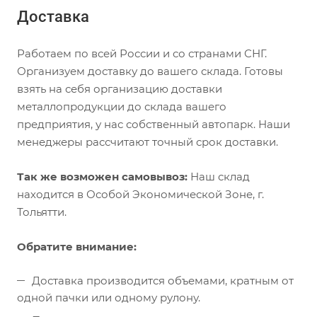
Доставка
Работаем по всей России и со странами СНГ.
Организуем доставку до вашего склада. Готовы
взять на себя организацию доставки
металлопродукции до склада вашего
предприятия, у нас собственный автопарк. Наши
менеджеры рассчитают точный срок доставки.
Так же возможен самовывоз:
Наш склад
находится в Особой Экономической Зоне, г.
Тольятти.
Обратите внимание:
Доставка производится объемами, кратным от
одной пачки или одному рулону.