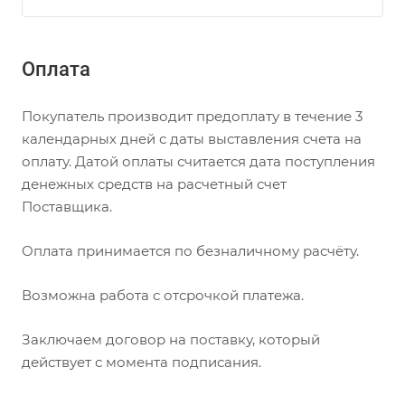
Оплата
Покупатель производит предоплату в течение 3
календарных дней с даты выставления счета на
оплату. Датой оплаты считается дата поступления
денежных средств на расчетный счет
Поставщика.
Оплата принимается по безналичному расчёту.
Возможна работа с отсрочкой платежа.
Заключаем договор на поставку, который
действует с момента подписания.