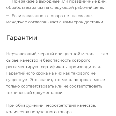
При заказе в выходные или праздничные дни,
обработаем заказ на следующий рабочий день.
Если заказанного товара нет на складе,
менеджер согласовывает с вами срок доставки.
Гарантии
Нержавеющий, черный или цветной металл — это
сырье, качество и безопасность которого
регламентируют сертификаты производителя.
Гарантийного срока на них как такового не
существует. Это значит, что металлопрокат может
только соответствовать или не соответствовать
технической документации.
При обнаружении несоответствия качества,
количества полученного товара