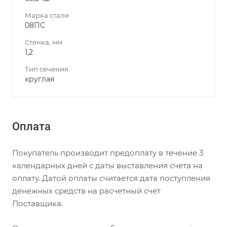
Марка стали
08ПС
Стенка, мм
1,2
Тип сечения
круглая
Оплата
Покупатель производит предоплату в течение 3
календарных дней с даты выставления счета на
оплату. Датой оплаты считается дата поступления
денежных средств на расчетный счет
Поставщика.