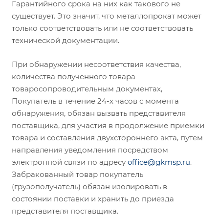
Гарантийного срока на них как такового не
существует. Это значит, что металлопрокат может
только соответствовать или не соответствовать
технической документации.
При обнаружении несоответствия качества,
количества полученного товара
товаросопроводительным документах,
Покупатель в течение 24-х часов с момента
обнаружения, обязан вызвать представителя
поставщика, для участия в продолжение приемки
товара и составления двухстороннего акта, путем
направления уведомления посредством
электронной связи по адресу
office@gkmsp.ru
.
Забракованный товар покупатель
(грузополучатель) обязан изолировать в
состоянии поставки и хранить до приезда
представителя поставщика.