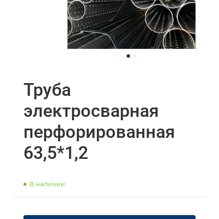
Труба
электросварная
перфорированная
63,5*1,2
В наличии