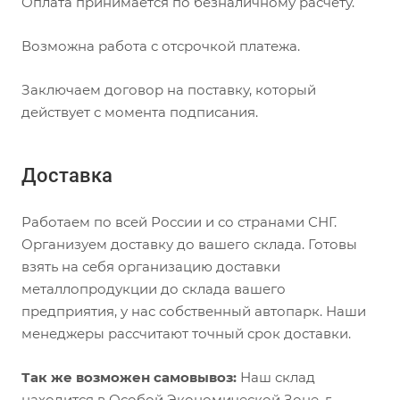
Оплата принимается по безналичному расчёту.
Возможна работа с отсрочкой платежа.
Заключаем договор на поставку, который
действует с момента подписания.
Доставка
Работаем по всей России и со странами СНГ.
Организуем доставку до вашего склада. Готовы
взять на себя организацию доставки
металлопродукции до склада вашего
предприятия, у нас собственный автопарк. Наши
менеджеры рассчитают точный срок доставки.
Так же возможен самовывоз:
Наш склад
находится в Особой Экономической Зоне, г.