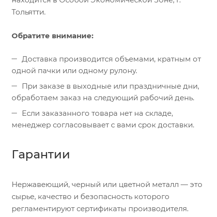
Тольятти.
Обратите внимание:
Доставка производится объемами, кратным от
одной пачки или одному рулону.
При заказе в выходные или праздничные дни,
обработаем заказ на следующий рабочий день.
Если заказанного товара нет на складе,
менеджер согласовывает с вами срок доставки.
Гарантии
Нержавеющий, черный или цветной металл — это
сырье, качество и безопасность которого
регламентируют сертификаты производителя.