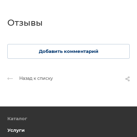
Отзывы
Добавить комментарий
Назад к списку
Каталог
Услуги