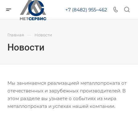
+7 (8482) 955‒462
—
Главная
Новости
Новости
Мы занимаемся реализацией металлопроката от
отечественных и зарубежных производителей. В
этом разделе вы узнаете о событиях из мира
металлопроката и успехах нашей компании.