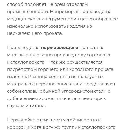
способ подойдет не всем отраслям
промышленности. Например, в производстве
медицинского инструментария целесообразнее
изначально использовать изделия из
нержавеющего проката.
Производство
нержавеющего
проката во
многом аналогично производству сортового
металлопроката — так же осуществляется
посредством горячего или холодного проката
изделий. Разница состоит в используемых
материалах: нержавеющие стали представляют
собой сплавы обычной углеродистой стали с
добавлением хрома, никеля, а в некоторых
случаях и титана.
Нержавейка отличается устойчивостью к
коррозии, хотя в эту же группу металлопроката