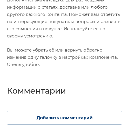
информации о статьях, доставке или любого
другого важного контента. Поможет вам ответить
на интересующие покупателя вопросы и развеять
его сомнения в покупке. Используйте её по
своему усмотрению.
Вы можете убрать её или вернуть обратно,
изменив одну галочку в настройках компонента.
Очень удобно.
Комментарии
Добавить комментарий