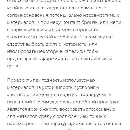
относятся к выбору материалов. На производстве
крайне учитывать вероятность возможного
соприкосновения потенциально несовместимых
материалов. К примеру, контакт бронзы или меди
с нержавеющей сталью может привести
электрохимической коррозии. В таком случае
следует выбрать другие материалы или
изолировать некоторые изделия, чтобы
предотвратить формирование электрической
цепи.
Проверить пригодность используемых
материалов на устойчивость к условиям
эксплуатации можно в ходе контролируемых
испытаний. Преимуществом подобной проверки
является возможность воссоздать агрессивную
для металлов среду с соблюдением точных
параметров — температуры, химического состава