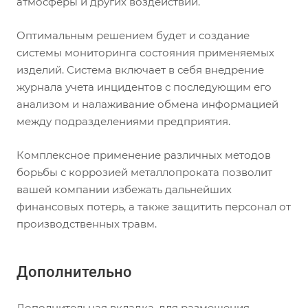
атмосферы и других воздействий.
Оптимальным решением будет и создание
системы мониторинга состояния применяемых
изделий. Система включает в себя внедрение
журнала учета инцидентов с последующим его
анализом и налаживание обмена информацией
между подразделениями предприятия.
Комплексное применение различных методов
борьбы с коррозией металлопроката позволит
вашей компании избежать дальнейших
финансовых потерь, а также защитить персонал от
производственных травм
.
Дополнительно
Дополнительная вкладка, для размещения