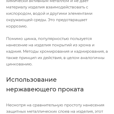
химически активным металлом и не дает
материалу изделия взаимодействовать с
кислородом, водой и другими элементами
окружающей среды. Это предотвращает
коррозию.
Помимо цинка, популярностью пользуется
нанесение на изделия покрытий из хрома и
кадмия. Методы хромирования и кадмирования, а
также принцип их действия, в целом аналогичны
цинкованию.
Использование
нержавеющего проката
Несмотря на сравнительную простоту нанесения
защитных металлических слоев на изделия, этот