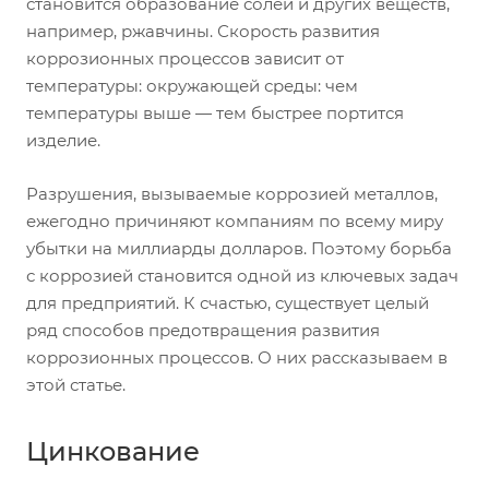
становится образование солей и других веществ,
например, ржавчины. Скорость развития
коррозионных процессов зависит от
температуры: окружающей среды: чем
температуры выше — тем быстрее портится
изделие.
Разрушения, вызываемые коррозией металлов,
ежегодно причиняют компаниям по всему миру
убытки на миллиарды долларов. Поэтому борьба
с коррозией становится одной из ключевых задач
для предприятий. К счастью, существует целый
ряд способов предотвращения развития
коррозионных процессов. О них рассказываем в
этой статье.
Цинкование