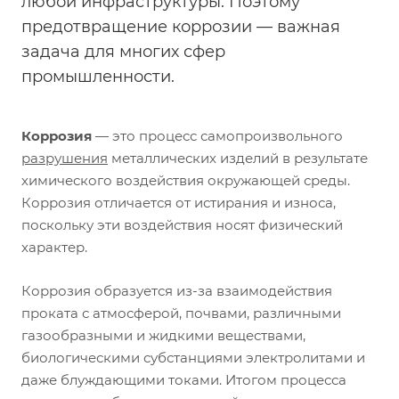
любой инфраструктуры. Поэтому
предотвращение коррозии — важная
задача для многих сфер
промышленности.
Коррозия
— это процесс самопроизвольного
разрушения
металлических изделий в результате
химического воздействия окружающей среды.
Коррозия отличается от истирания и износа,
поскольку эти воздействия носят физический
характер.
Коррозия образуется из-за взаимодействия
проката с атмосферой, почвами, различными
газообразными и жидкими веществами,
биологическими субстанциями электролитами и
даже блуждающими токами. Итогом процесса