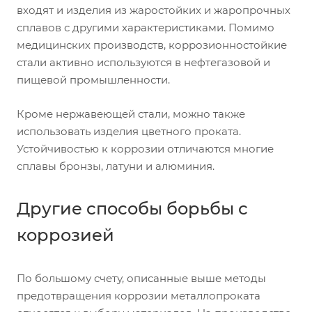
входят и изделия из жаростойких и жаропрочных
сплавов с другими характеристиками. Помимо
медицинских производств, коррозионностойкие
стали активно используются в нефтегазовой и
пищевой промышленности.
Кроме нержавеющей стали, можно также
использовать изделия цветного проката.
Устойчивостью к коррозии отличаются многие
сплавы бронзы, латуни и алюминия
.
Другие способы борьбы с
коррозией
По большому счету, описанные выше методы
предотвращения коррозии металлопроката