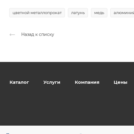
цветной металлопрокат
латунь
медь
алюмини
Назад к списку
Каталог
Услуги
Компания
Цены