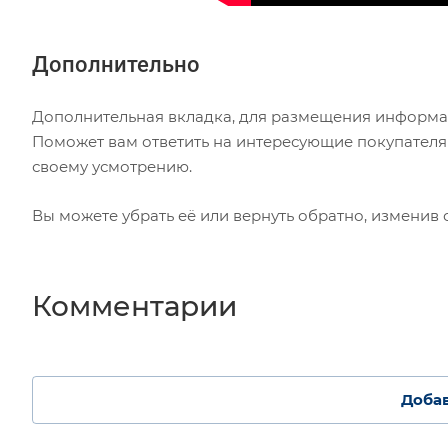
Дополнительно
Дополнительная вкладка, для размещения информаци
Поможет вам ответить на интересующие покупателя 
своему усмотрению.
Вы можете убрать её или вернуть обратно, изменив 
Комментарии
Доба