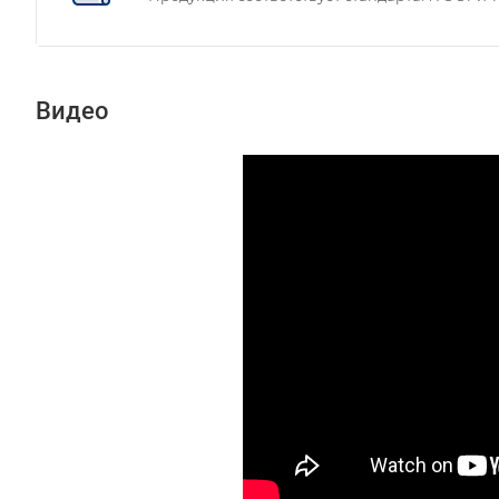
Видео