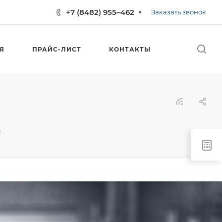
+7 (8482) 955‒462
Заказать звонок
Я
ПРАЙС-ЛИСТ
КОНТАКТЫ
а